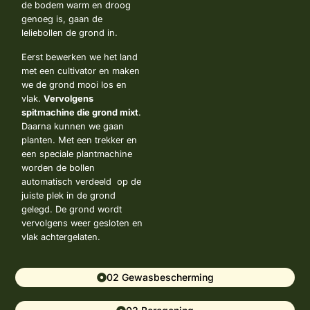
de bodem warm en droog
genoeg is, gaan de
leliebollen de grond in.
Eerst bewerken we het land
met een cultivator en maken
we de grond mooi los en
vlak.
Vervolgens
spitmachine die grond mixt
.
Daarna kunnen we gaan
planten. Met een trekker en
een speciale plantmachine
worden de bollen
automatisch verdeeld op de
juiste plek in de grond
gelegd. De grond wordt
vervolgens weer gesloten en
vlak achtergelaten.
02 Gewasbescherming