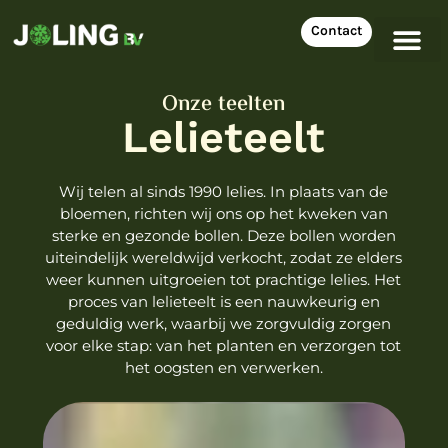
Contact
Onze teelten
Lelieteelt
Wij telen al sinds 1990 lelies. In plaats van de
bloemen, richten wij ons op het kweken van
sterke en gezonde bollen. Deze bollen worden
uiteindelijk wereldwijd verkocht, zodat ze elders
weer kunnen uitgroeien tot prachtige lelies. Het
proces van lelieteelt is een nauwkeurig en
geduldig werk, waarbij we zorgvuldig zorgen
voor elke stap: van het planten en verzorgen tot
het oogsten en verwerken.